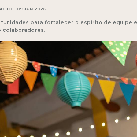
BALHO
09 JUN 2026
tunidades para fortalecer o espírito de equipe 
 colaboradores.