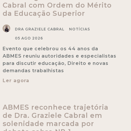
Cabral com Ordem do Mérito
da Educação Superior
DRA GRAZIELE CABRAL
NOTÍCIAS
05 AGO 2026
Evento que celebrou os 44 anos da
ABMES reuniu autoridades e especialistas
para discutir educação, Direito e novas
demandas trabalhistas
Ler agora
ABMES reconhece trajetória
de Dra. Graziele Cabral em
solenidade marcada por