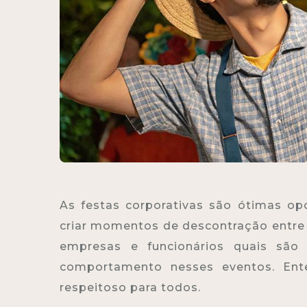
As festas corporativas são ótimas opo
criar momentos de descontração entr
empresas e funcionários quais são 
comportamento nesses eventos. Ent
respeitoso para todos.