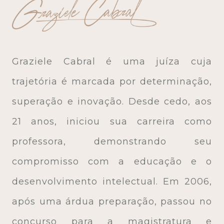
Graziele Cabral é uma juíza cuja
trajetória é marcada por determinação,
superação e inovação. Desde cedo, aos
21 anos, iniciou sua carreira como
professora, demonstrando seu
compromisso com a educação e o
desenvolvimento intelectual. Em 2006,
após uma árdua preparação, passou no
concurso para a magistratura e