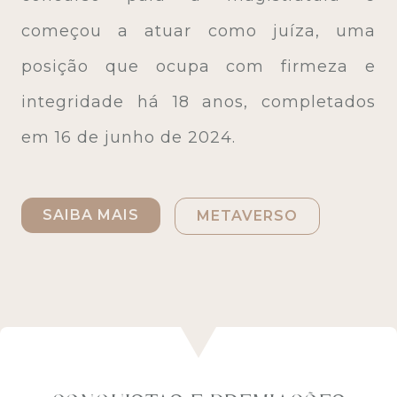
começou a atuar como juíza, uma
posição que ocupa com firmeza e
integridade há 18 anos, completados
em 16 de junho de 2024.
SAIBA MAIS
METAVERSO