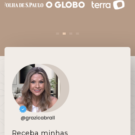
Receba minhas