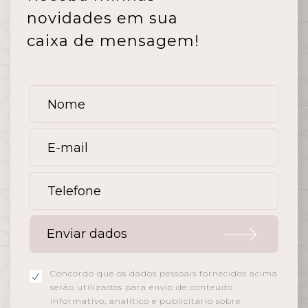
novidades em sua
caixa de mensagem!
Enviar dados
Concordo que os dados pessoais fornecidos acima
serão utilizados para envio de conteúdo
informativo, analítico e publicitário sobre