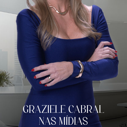
GRAZIELE CABRAL
NAS MÍDIAS